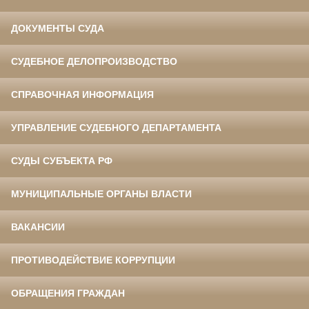
ДОКУМЕНТЫ СУДА
СУДЕБНОЕ ДЕЛОПРОИЗВОДСТВО
СПРАВОЧНАЯ ИНФОРМАЦИЯ
УПРАВЛЕНИЕ СУДЕБНОГО ДЕПАРТАМЕНТА
СУДЫ СУБЪЕКТА РФ
МУНИЦИПАЛЬНЫЕ ОРГАНЫ ВЛАСТИ
ВАКАНСИИ
ПРОТИВОДЕЙСТВИЕ КОРРУПЦИИ
ОБРАЩЕНИЯ ГРАЖДАН