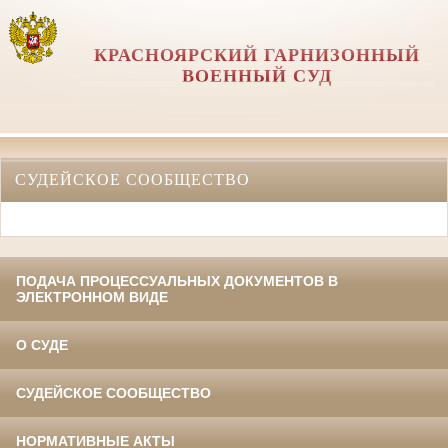
КРАСНОЯРСКИЙ ГАРНИЗОННЫЙ
ВОЕННЫЙ СУД
СУДЕЙСКОЕ СООБЩЕСТВО
ПОДАЧА ПРОЦЕССУАЛЬНЫХ ДОКУМЕНТОВ В
ЭЛЕКТРОННОМ ВИДЕ
О СУДЕ
СУДЕЙСКОЕ СООБЩЕСТВО
НОРМАТИВНЫЕ АКТЫ