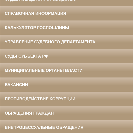
СПРАВОЧНАЯ ИНФОРМАЦИЯ
КАЛЬКУЛЯТОР ГОСПОШЛИНЫ
УПРАВЛЕНИЕ СУДЕБНОГО ДЕПАРТАМЕНТА
СУДЫ СУБЪЕКТА РФ
МУНИЦИПАЛЬНЫЕ ОРГАНЫ ВЛАСТИ
ВАКАНСИИ
ПРОТИВОДЕЙСТВИЕ КОРРУПЦИИ
ОБРАЩЕНИЯ ГРАЖДАН
ВНЕПРОЦЕССУАЛЬНЫЕ ОБРАЩЕНИЯ