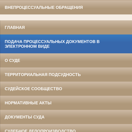
ВНЕПРОЦЕССУАЛЬНЫЕ ОБРАЩЕНИЯ
ГЛАВНАЯ
ПОДАЧА ПРОЦЕССУАЛЬНЫХ ДОКУМЕНТОВ В
ЭЛЕКТРОННОМ ВИДЕ
О СУДЕ
ТЕРРИТОРИАЛЬНАЯ ПОДСУДНОСТЬ
СУДЕЙСКОЕ СООБЩЕСТВО
НОРМАТИВНЫЕ АКТЫ
ДОКУМЕНТЫ СУДА
СУДЕБНОЕ ДЕЛОПРОИЗВОДСТВО