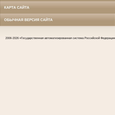
КАРТА САЙТА
ОБЫЧНАЯ ВЕРСИЯ САЙТА
2006-2026
«Государственная автоматизированная система Российской Федераци