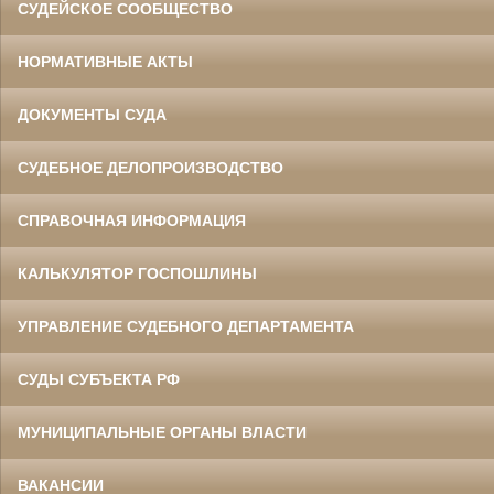
СУДЕЙСКОЕ СООБЩЕСТВО
НОРМАТИВНЫЕ АКТЫ
ДОКУМЕНТЫ СУДА
СУДЕБНОЕ ДЕЛОПРОИЗВОДСТВО
СПРАВОЧНАЯ ИНФОРМАЦИЯ
КАЛЬКУЛЯТОР ГОСПОШЛИНЫ
УПРАВЛЕНИЕ СУДЕБНОГО ДЕПАРТАМЕНТА
СУДЫ СУБЪЕКТА РФ
МУНИЦИПАЛЬНЫЕ ОРГАНЫ ВЛАСТИ
ВАКАНСИИ