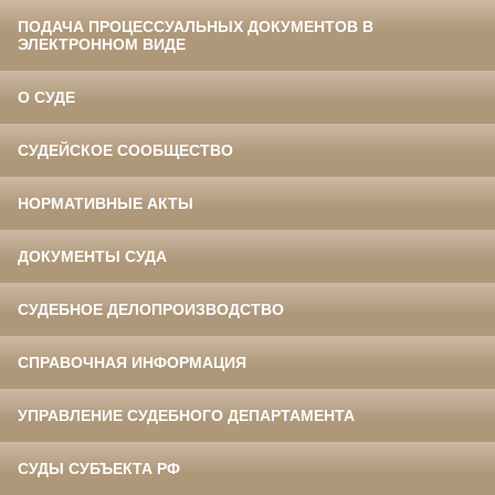
ПОДАЧА ПРОЦЕССУАЛЬНЫХ ДОКУМЕНТОВ В
ЭЛЕКТРОННОМ ВИДЕ
О СУДЕ
СУДЕЙСКОЕ СООБЩЕСТВО
НОРМАТИВНЫЕ АКТЫ
ДОКУМЕНТЫ СУДА
СУДЕБНОЕ ДЕЛОПРОИЗВОДСТВО
СПРАВОЧНАЯ ИНФОРМАЦИЯ
УПРАВЛЕНИЕ СУДЕБНОГО ДЕПАРТАМЕНТА
СУДЫ СУБЪЕКТА РФ