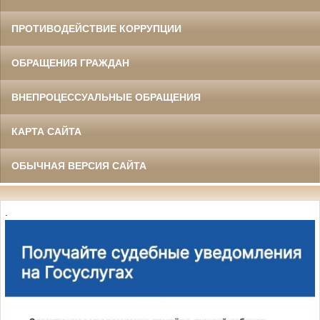
ПРОТИВОДЕЙСТВИЕ КОРРУПЦИИ
ОБРАЩЕНИЯ ГРАЖДАН
ВНЕПРОЦЕССУАЛЬНЫЕ ОБРАЩЕНИЯ
КАРТА САЙТА
ОБЫЧНАЯ ВЕРСИЯ САЙТА
.