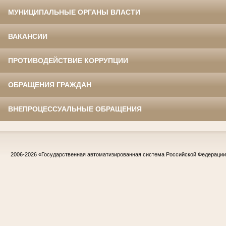
МУНИЦИПАЛЬНЫЕ ОРГАНЫ ВЛАСТИ
ВАКАНСИИ
ПРОТИВОДЕЙСТВИЕ КОРРУПЦИИ
ОБРАЩЕНИЯ ГРАЖДАН
ВНЕПРОЦЕССУАЛЬНЫЕ ОБРАЩЕНИЯ
2006-2026
«Государственная автоматизированная система Российской Федераци