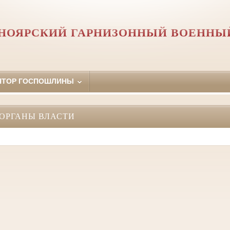
НОЯРСКИЙ ГАРНИЗОННЫЙ ВОЕННЫ
ЯТОР ГОСПОШЛИНЫ
ОРГАНЫ ВЛАСТИ