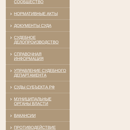
СООБЩЕСТВО
НОРМАТИВНЫЕ АКТЫ
ДОКУМЕНТЫ СУДА
СУДЕБНОЕ
ДЕЛОПРОИЗВОДСТВО
СПРАВОЧНАЯ
ИНФОРМАЦИЯ
УПРАВЛЕНИЕ СУДЕБНОГО
ДЕПАРТАМЕНТА
СУДЫ СУБЪЕКТА РФ
МУНИЦИПАЛЬНЫЕ
ОРГАНЫ ВЛАСТИ
ВАКАНСИИ
ПРОТИВОДЕЙСТВИЕ