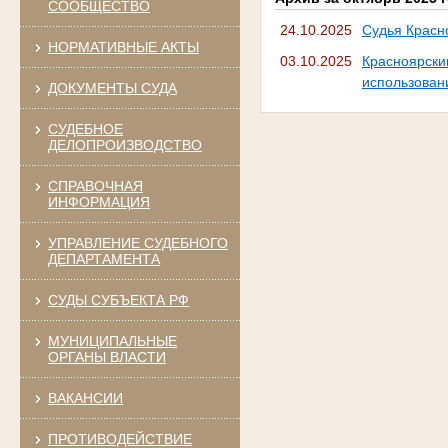
СООБЩЕСТВО
24.10.2025
Судья Красно
НОРМАТИВНЫЕ АКТЫ
03.10.2025
Красноярс
использован
ДОКУМЕНТЫ СУДА
СУДЕБНОЕ
ДЕЛОПРОИЗВОДСТВО
СПРАВОЧНАЯ
ИНФОРМАЦИЯ
УПРАВЛЕНИЕ СУДЕБНОГО
ДЕПАРТАМЕНТА
СУДЫ СУБЪЕКТА РФ
МУНИЦИПАЛЬНЫЕ
ОРГАНЫ ВЛАСТИ
ВАКАНСИИ
ПРОТИВОДЕЙСТВИЕ